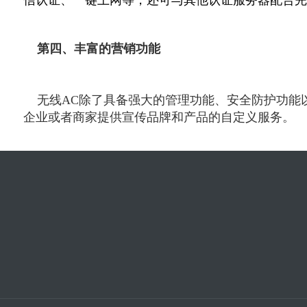
信认证、一键上网等，还可与其他认证服务器配合完
第四、丰富的营销功能
无线AC除了具备强大的管理功能、安全防护功能
企业或者商家提供宣传品牌和产品的自定义服务。