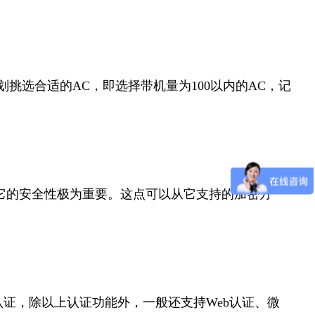
挑选合适的AC，即选择带机量为100以内的AC，记
它的安全性极为重要。这点可以从它支持的加密方
C地址认证，除以上认证功能外，一般还支持Web认证、微