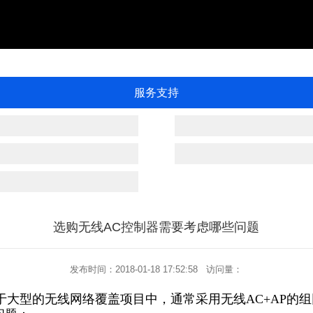
服务支持
选购无线AC控制器需要考虑哪些问题
发布时间：2018-01-18 17:52:58 访问量：
于大型的无线网络覆盖项目中，通常采用无线AC+AP的