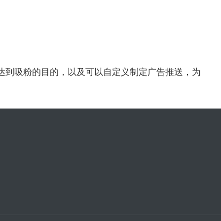
达到吸粉的目的，以及可以自定义制
定广告推送，为