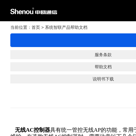
当前位置：
首页
> 系统智联产品帮助文档
服务条款
帮助文档
说明书下载
无线AC控制器
具有统一管控无线AP的功能，常用