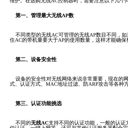
维护。在选购无线AC控制器时，需要注意以下几个
第一、管理最大无线AP数
不同类型的无线AC可管理的无线AP数目不同，如果
住AC的带机量要大于AP的使用数量，这样才能确
第二、设备安全性
设备的安全性对无线网络来说非常重要，现在的网络
式、认证方式、MAC地址过滤、防ARP攻击等各种
第三、认证功能挑选
不同的
无线AC
支持不同的认证功能，一般的认证方式有